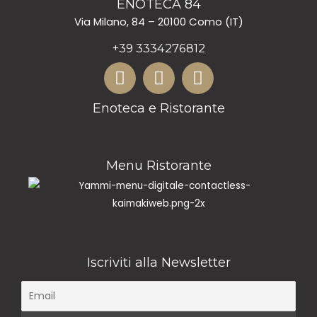
ENOTECA 84
Via Milano, 84 – 20100 Como (IT)
+39 3334276812
Enoteca e Ristorante
Menu Ristorante
Iscriviti alla Newsletter