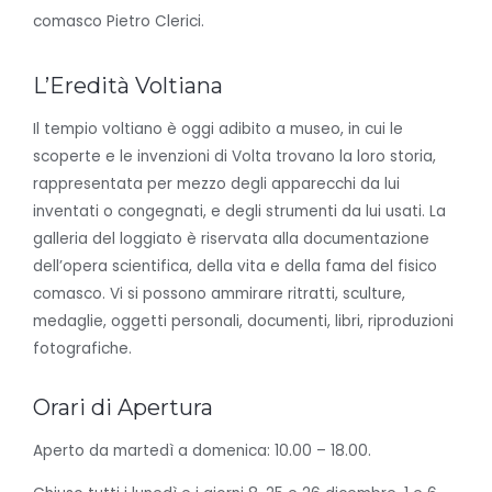
comasco Pietro Clerici.
L’Eredità Voltiana
Il tempio voltiano è oggi adibito a museo, in cui le
scoperte e le invenzioni di Volta trovano la loro storia,
rappresentata per mezzo degli apparecchi da lui
inventati o congegnati, e degli strumenti da lui usati. La
galleria del loggiato è riservata alla documentazione
dell’opera scientifica, della vita e della fama del fisico
comasco. Vi si possono ammirare ritratti, sculture,
medaglie, oggetti personali, documenti, libri, riproduzioni
fotografiche.
Orari di Apertura
Aperto da martedì a domenica: 10.00 – 18.00.