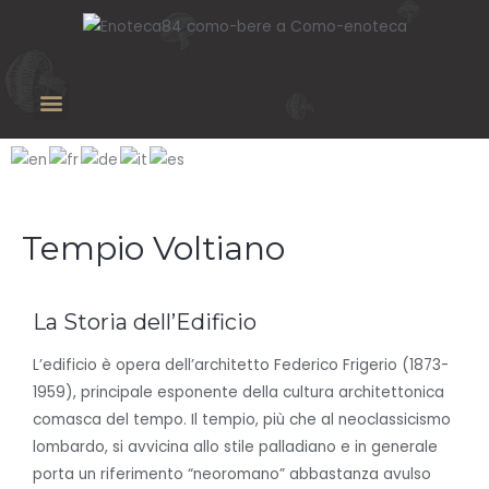
Tempio Voltiano
La Storia dell’Edificio
L’edificio è opera dell’architetto Federico Frigerio (1873-
1959), principale esponente della cultura architettonica
comasca del tempo. Il tempio, più che al neoclassicismo
lombardo, si avvicina allo
stile palladiano
e in generale
porta un riferimento “neoromano” abbastanza avulso