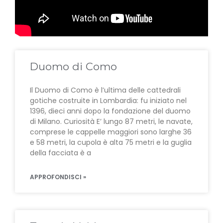
Duomo di Como
Il Duomo di Como è l’ultima delle cattedrali
gotiche costruite in Lombardia: fu iniziato nel
1396, dieci anni dopo la fondazione del duomo
di Milano. Curiosità E’ lungo 87 metri, le navate,
comprese le cappelle maggiori sono larghe 36
e 58 metri, la cupola è alta 75 metri e la guglia
della facciata è a
APPROFONDISCI »