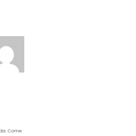
arda. Come