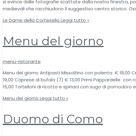
si evince dalle fotografie scattate dalla nostra finestra, 
medievali che racchiudono il suggestivo centro storico. O
Le Dame della Cortesella
Leggi tutto »
Menu del giorno
menu-ristorante
Menu del giorno Antipasti Missoltino con polenta € 18,00 
19,00 Caprese di bufala (7) € 13,00 Primi Pappardelle con ra
15,00 Tortelloni di ricotta e spinaci con sugo di pomodoro e
Menu del giorno
Leggi tutto »
Duomo di Como