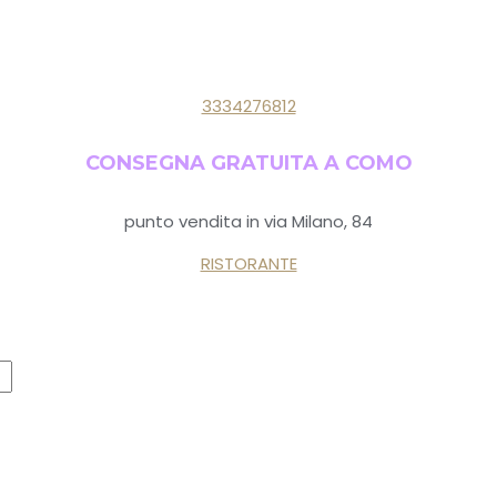
3334276812
CONSEGNA GRATUITA A COMO
punto vendita in via Milano, 84
RISTORANTE