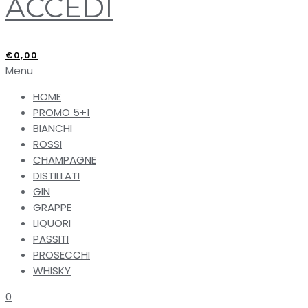
ACCEDI
€
0,00
Menu
HOME
PROMO 5+1
BIANCHI
ROSSI
CHAMPAGNE
DISTILLATI
GIN
GRAPPE
LIQUORI
PASSITI
PROSECCHI
WHISKY
0