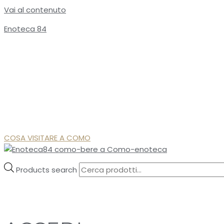
Vai al contenuto
Enoteca 84
COSA VISITARE A COMO
Products search