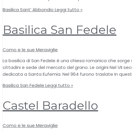
Basilica Sant’ Abbondio
Leggi tutto »
Basilica San Fedele
Como e le sue Meraviglie
La basilica di San Fedele è una chiesa romanica che sorg
cittadini e sede del mercato del grano. Le origini Nel VII se
dedicata a Santa Eufemia. Nel 964 furono traslate in quest
Basilica San Fedele
Leggi tutto »
Castel Baradello
Como e le sue Meraviglie