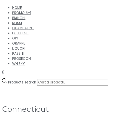
HOME
PROMO 5+1
BIANCHI
ROSSI
CHAMPAGNE
DISTILLATI
GIN
GRAPPE
LIQUORI
PASSITI
PROSECCHI
WHISKY
0
Products search
Connecticut