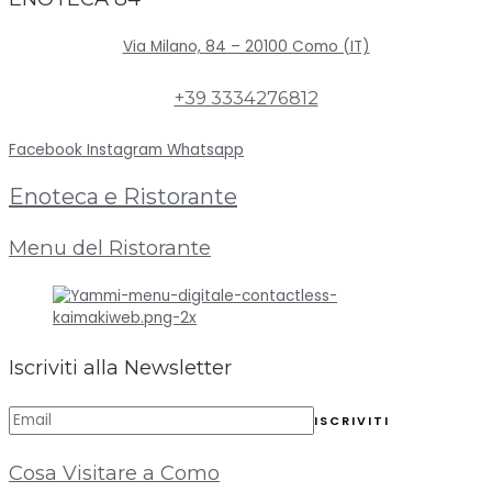
Via Milano, 84 – 20100 Como (IT)
+39 3334276812
Facebook
Instagram
Whatsapp
Enoteca e Ristorante
Menu del Ristorante
Iscriviti alla Newsletter
Cosa Visitare a Como