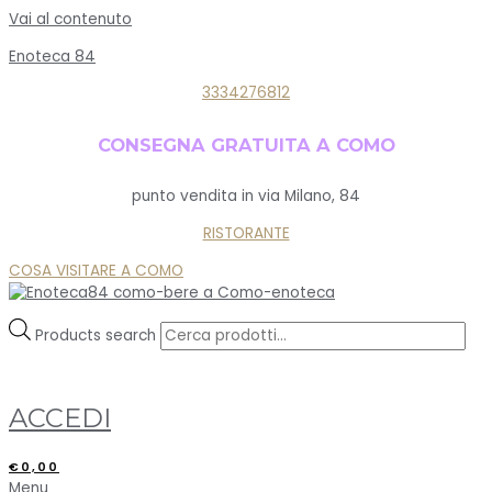
Vai al contenuto
Enoteca 84
3334276812
CONSEGNA GRATUITA A COMO
punto vendita in via Milano, 84
RISTORANTE
COSA VISITARE A COMO
Products search
ACCEDI
€
0,00
Menu