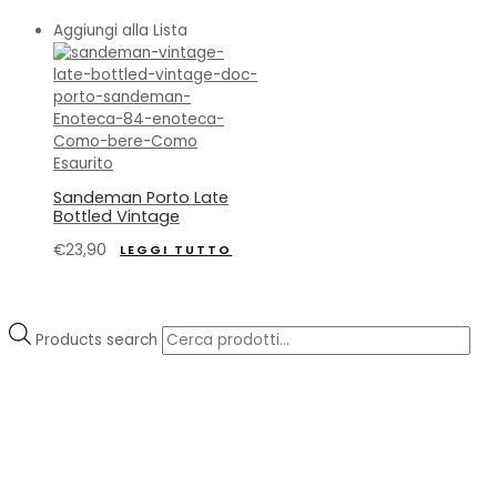
Aggiungi alla Lista
Esaurito
Sandeman Porto Late
Bottled Vintage
€
23,90
LEGGI TUTTO
Products search