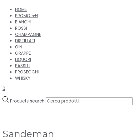
HOME
PROMO 5+1
BIANCHI
ROSSI
CHAMPAGNE
DISTILLATI
GIN
GRAPPE
LIQUORI
PASSITI
PROSECCHI
WHISKY
0
Products search
Sandeman