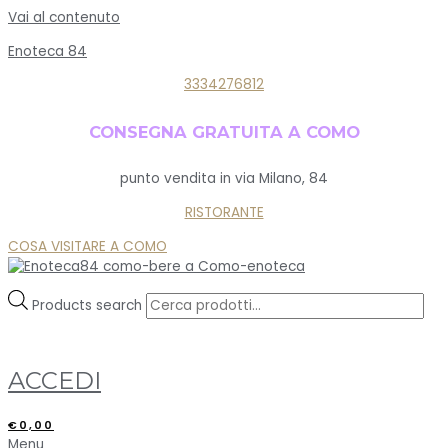
Vai al contenuto
Enoteca 84
3334276812
CONSEGNA GRATUITA A COMO
punto vendita in via Milano, 84
RISTORANTE
COSA VISITARE A COMO
Products search
ACCEDI
€
0,00
Menu