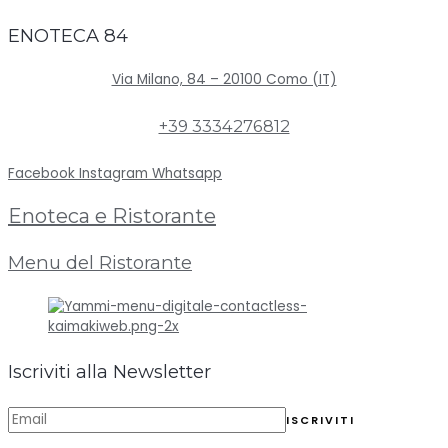
ENOTECA 84
Via Milano, 84 – 20100 Como (IT)
+39 3334276812
Facebook
Instagram
Whatsapp
Enoteca e Ristorante
Menu del Ristorante
Iscriviti alla Newsletter