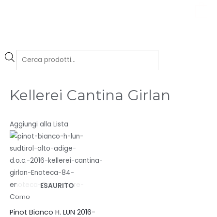
0
Kellerei Cantina Girlan
Aggiungi alla Lista
ESAURITO
Pinot Bianco H. LUN 2016-