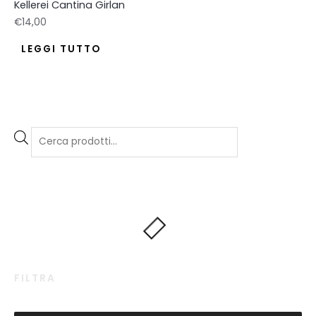
Kellerei Cantina Girlan
€
14,00
LEGGI TUTTO
FILTRA