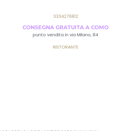
3334276812
CONSEGNA GRATUITA A COMO
punto vendita in via Milano, 84
RISTORANTE