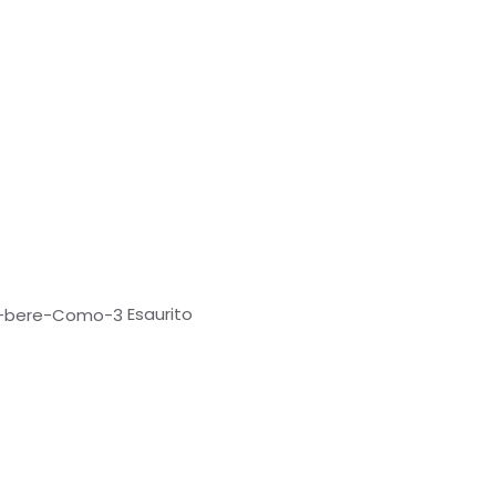
Esaurito