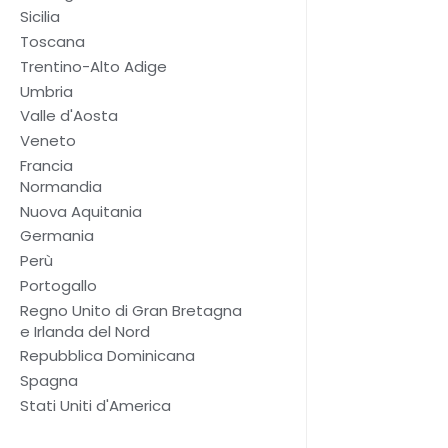
Sicilia
Toscana
Trentino-Alto Adige
Umbria
Valle d'Aosta
Veneto
Francia
Normandia
Nuova Aquitania
Germania
Perù
Portogallo
Regno Unito di Gran Bretagna
e Irlanda del Nord
Repubblica Dominicana
Spagna
Stati Uniti d'America