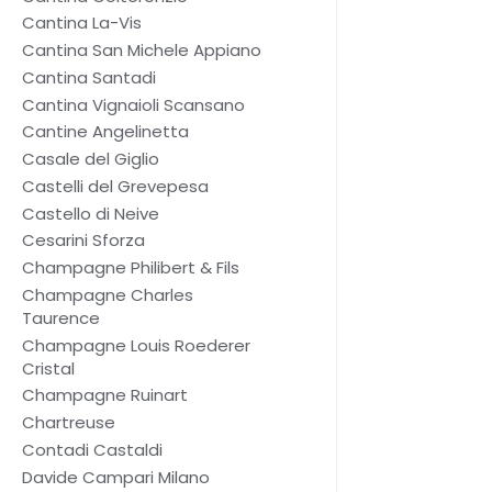
Cantina La-Vis
Cantina San Michele Appiano
Cantina Santadi
Cantina Vignaioli Scansano
Cantine Angelinetta
Casale del Giglio
Castelli del Grevepesa
Castello di Neive
Cesarini Sforza
Champagne Philibert & Fils
Champagne Charles
Taurence
Champagne Louis Roederer
Cristal
Champagne Ruinart
Chartreuse
Contadi Castaldi
Davide Campari Milano