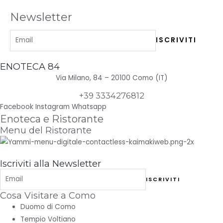
Newsletter
ENOTECA 84
Via Milano, 84 – 20100 Como (IT)
+39 3334276812
Facebook
Instagram
Whatsapp
Enoteca e Ristorante
Menu del Ristorante
Iscriviti alla Newsletter
Cosa Visitare a Como
Duomo di Como
Tempio Voltiano