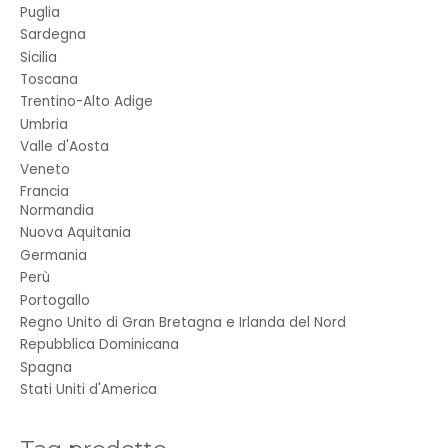
Puglia
Sardegna
Sicilia
Toscana
Trentino-Alto Adige
Umbria
Valle d'Aosta
Veneto
Francia
Normandia
Nuova Aquitania
Germania
Perù
Portogallo
Regno Unito di Gran Bretagna e Irlanda del Nord
Repubblica Dominicana
Spagna
Stati Uniti d'America