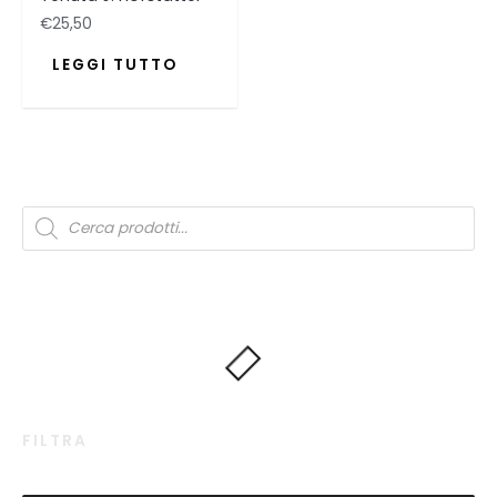
€
25,50
LEGGI TUTTO
FILTRA