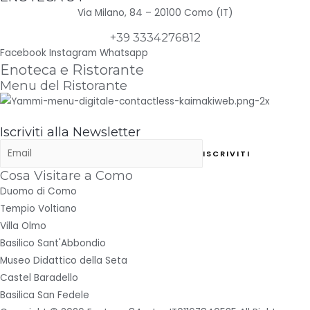
Via Milano, 84 – 20100 Como (IT)
+39 3334276812
Facebook
Instagram
Whatsapp
Enoteca e Ristorante
Menu del Ristorante
Iscriviti alla Newsletter
Cosa Visitare a Como
Duomo di Como
Tempio Voltiano
Villa Olmo
Basilico Sant'Abbondio
Museo Didattico della Seta
Castel Baradello
Basilica San Fedele