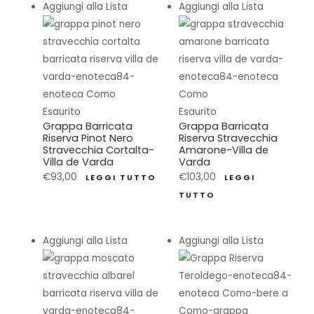
Aggiungi alla Lista
Aggiungi alla Lista
Esaurito
Esaurito
Grappa Barricata
Grappa Barricata
Riserva Pinot Nero
Riserva Stravecchia
Stravecchia Cortalta-
Amarone-Villa de
Villa de Varda
Varda
€
93,00
€
103,00
LEGGI TUTTO
LEGGI
TUTTO
Aggiungi alla Lista
Aggiungi alla Lista