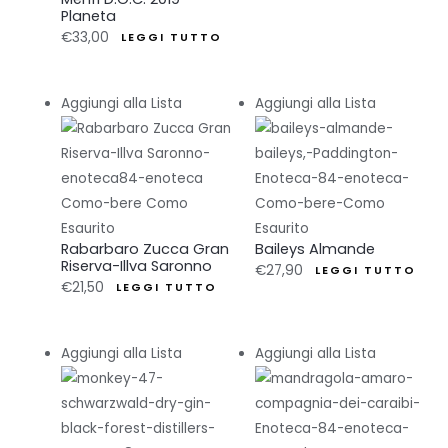
Planeta
€
33,00
LEGGI TUTTO
Aggiungi alla Lista
Aggiungi alla Lista
Esaurito
Esaurito
Rabarbaro Zucca Gran
Baileys Almande
Riserva-Illva Saronno
€
27,90
LEGGI TUTTO
€
21,50
LEGGI TUTTO
Aggiungi alla Lista
Aggiungi alla Lista