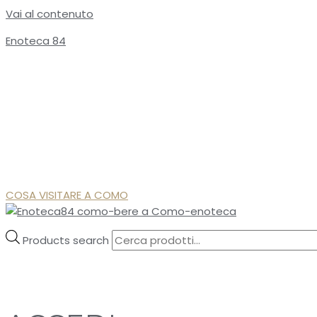
Vai al contenuto
Enoteca 84
COSA VISITARE A COMO
Products search