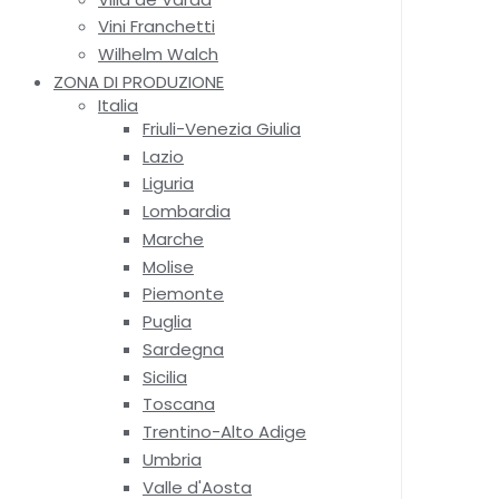
Vini Franchetti
Wilhelm Walch
ZONA DI PRODUZIONE
Italia
Friuli-Venezia Giulia
Lazio
Liguria
Lombardia
Marche
Molise
Piemonte
Puglia
Sardegna
Sicilia
Toscana
Trentino-Alto Adige
Umbria
Valle d'Aosta