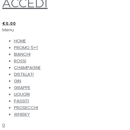
ACCEDI
€
0,00
Menu
HOME
PROMO 5+1
BIANCHI
ROSSI
CHAMPAGNE
DISTILLATI
GIN
GRAPPE
LIQUORI
PASSITI
PROSECCHI
WHISKY
0