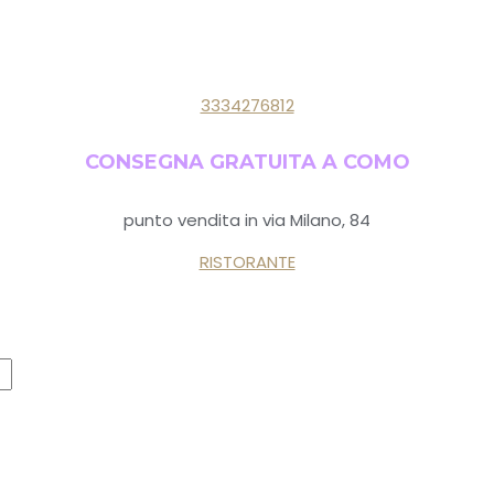
3334276812
CONSEGNA GRATUITA A COMO
punto vendita in via Milano, 84
RISTORANTE