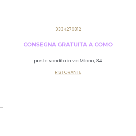
3334276812
CONSEGNA GRATUITA A COMO
punto vendita in via Milano, 84
RISTORANTE