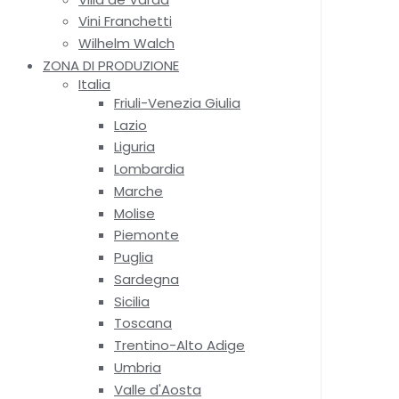
Vini Franchetti
Wilhelm Walch
ZONA DI PRODUZIONE
Italia
Friuli-Venezia Giulia
Lazio
Liguria
Lombardia
Marche
Molise
Piemonte
Puglia
Sardegna
Sicilia
Toscana
Trentino-Alto Adige
Umbria
Valle d'Aosta