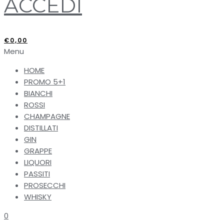
ACCEDI
€
0,00
Menu
HOME
PROMO 5+1
BIANCHI
ROSSI
CHAMPAGNE
DISTILLATI
GIN
GRAPPE
LIQUORI
PASSITI
PROSECCHI
WHISKY
0