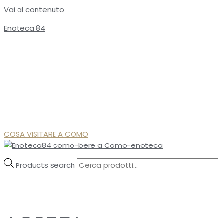
Vai al contenuto
Enoteca 84
COSA VISITARE A COMO
Products search