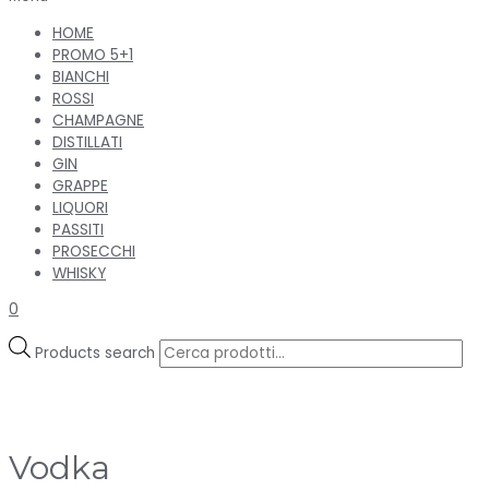
HOME
PROMO 5+1
BIANCHI
ROSSI
CHAMPAGNE
DISTILLATI
GIN
GRAPPE
LIQUORI
PASSITI
PROSECCHI
WHISKY
0
Products search
Vodka