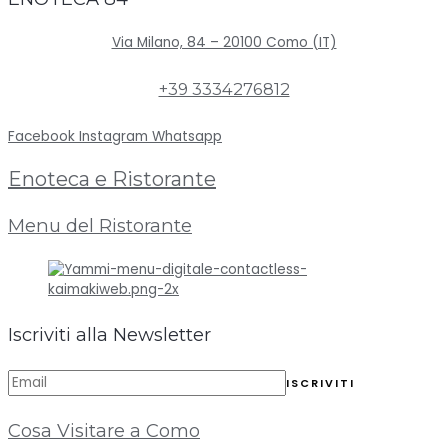
Via Milano, 84 – 20100 Como (IT)
+39 3334276812
Facebook
Instagram
Whatsapp
Enoteca e Ristorante
Menu del Ristorante
Iscriviti alla Newsletter
Cosa Visitare a Como