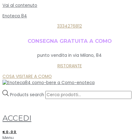
Vai al contenuto
Enoteca 84
3334276812
CONSEGNA GRATUITA A COMO
punto vendita in via Milano, 84
RISTORANTE
COSA VISITARE A COMO
Products search
ACCEDI
€
0,00
Menu