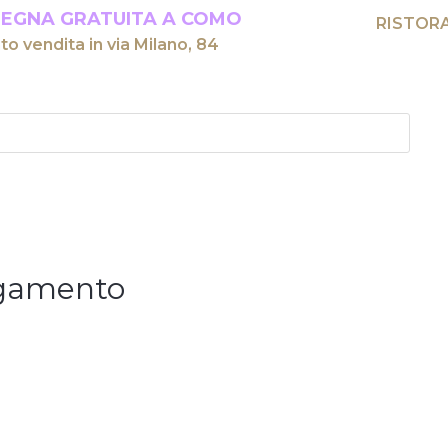
EGNA GRATUITA A COMO
RISTOR
to vendita in via Milano, 84
gamento