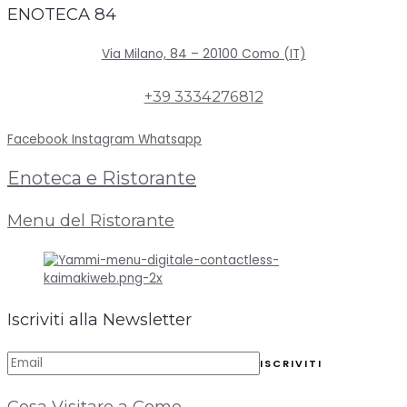
ENOTECA 84
Via Milano, 84 – 20100 Como (IT)
+39 3334276812
Facebook
Instagram
Whatsapp
Enoteca e Ristorante
Menu del Ristorante
Iscriviti alla Newsletter
Cosa Visitare a Como