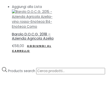
Aggiungi alla Lista
Barolo D.O.C.G. 2018 –
Azienda Agricola Azelia
€
58,00
AGGIUNGI AL
CARRELLO
Products search