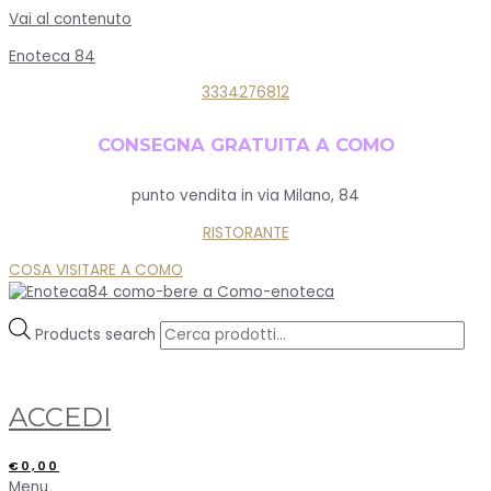
Vai al contenuto
Enoteca 84
3334276812
CONSEGNA GRATUITA A COMO
punto vendita in via Milano, 84
RISTORANTE
COSA VISITARE A COMO
Products search
ACCEDI
€
0,00
Menu