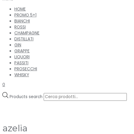
HOME
PROMO 5+1
BIANCHI
ROSSI
CHAMPAGNE
DISTILLATI
GIN
GRAPPE
LIQUORI
PASSITI
PROSECCHI
WHISKY
0
Products search
azelia