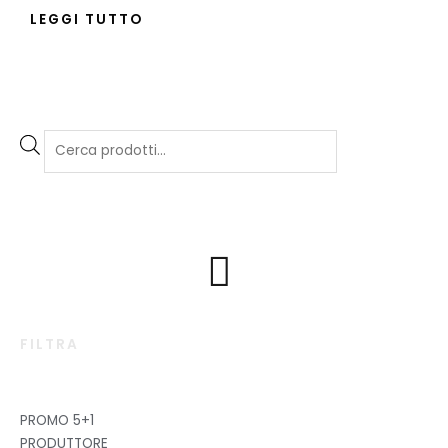
LEGGI TUTTO
FILTRA
PROMO 5+1
PRODUTTORE