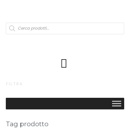
FILTRA
Tag prodotto