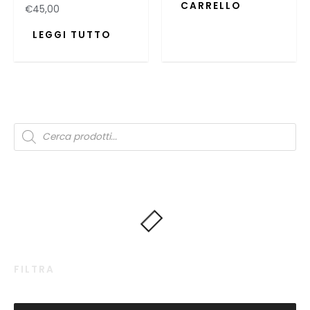
CARRELLO
€
45,00
LEGGI TUTTO
FILTRA