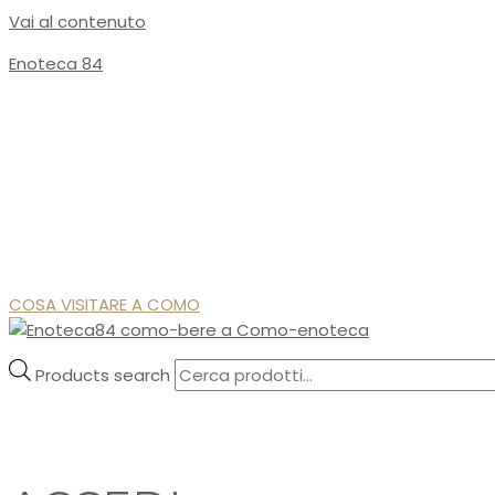
Vai al contenuto
Enoteca 84
COSA VISITARE A COMO
Products search