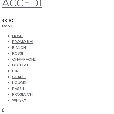
ACCEDI
€
0,00
Menu
HOME
PROMO 5+1
BIANCHI
ROSSI
CHAMPAGNE
DISTILLATI
GIN
GRAPPE
LIQUORI
PASSITI
PROSECCHI
WHISKY
0