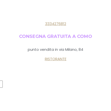
3334276812
CONSEGNA GRATUITA A COMO
punto vendita in via Milano, 84
RISTORANTE