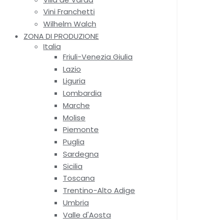
Vini Franchetti
Wilhelm Walch
ZONA DI PRODUZIONE
Italia
Friuli-Venezia Giulia
Lazio
Liguria
Lombardia
Marche
Molise
Piemonte
Puglia
Sardegna
Sicilia
Toscana
Trentino-Alto Adige
Umbria
Valle d'Aosta