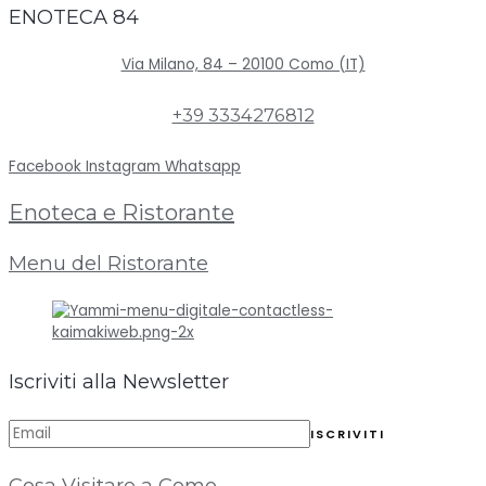
ENOTECA 84
Via Milano, 84 – 20100 Como (IT)
+39 3334276812
Facebook
Instagram
Whatsapp
Enoteca e Ristorante
Menu del Ristorante
Iscriviti alla Newsletter
Cosa Visitare a Como