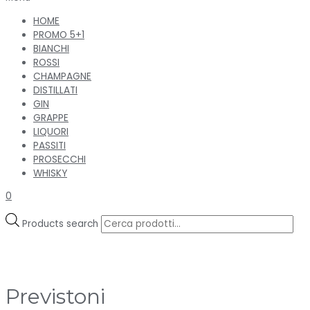
HOME
PROMO 5+1
BIANCHI
ROSSI
CHAMPAGNE
DISTILLATI
GIN
GRAPPE
LIQUORI
PASSITI
PROSECCHI
WHISKY
0
Products search
Previstoni