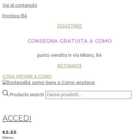
Vai al contenuto
Enoteca 84
3334276812
CONSEGNA GRATUITA A COMO
punto vendita in via Milano, 84
RISTORANTE
COSA VISITARE A COMO
Products search
ACCEDI
€
0,00
Menu