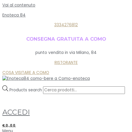
Vai al contenuto
Enoteca 84
3334276812
CONSEGNA GRATUITA A COMO
punto vendita in via Milano, 84
RISTORANTE
COSA VISITARE A COMO
Products search
ACCEDI
€
0,00
Menu