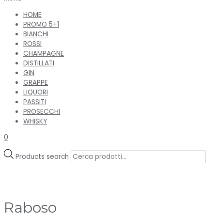
HOME
PROMO 5+1
BIANCHI
ROSSI
CHAMPAGNE
DISTILLATI
GIN
GRAPPE
LIQUORI
PASSITI
PROSECCHI
WHISKY
0
Products search
Raboso