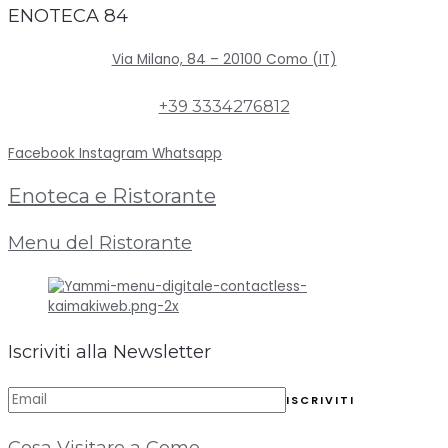
ENOTECA 84
Via Milano, 84 – 20100 Como (IT)
+39 3334276812
Facebook
Instagram
Whatsapp
Enoteca e Ristorante
Menu del Ristorante
Iscriviti alla Newsletter
Cosa Visitare a Como