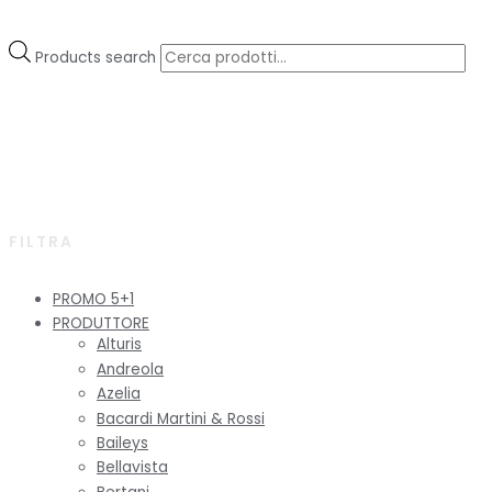
Products search
FILTRA
PROMO 5+1
PRODUTTORE
Alturis
Andreola
Azelia
Bacardi Martini & Rossi
Baileys
Bellavista