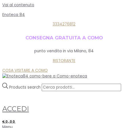
Vai al contenuto
Enoteca 84
3334276812
CONSEGNA GRATUITA A COMO
punto vendita in via Milano, 84
RISTORANTE
COSA VISITARE A COMO
Products search
ACCEDI
€
0,00
Menu