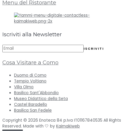
Menu del Ristorante
Iscriviti alla Newsletter
Cosa Visitare a Como
Duomo di Como
Tempio Voltiano
Villa Olmo
Basilico Sant'Abbondio
Museo Didattico della Seta
Castel Baradello
Basilica San Fedele
Copyright © 2026 Enoteca 84 p.Iva IT01167840535 All Rights
Reserved. Made with 🤍 by
Kaimakiweb