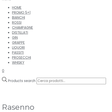
HOME
PROMO 5+1
BIANCHI
ROSSI
CHAMPAGNE
DISTILLATI
GIN
GRAPPE
LIQUORI
PASSITI
PROSECCHI
WHISKY
0
Products search
Rasenno