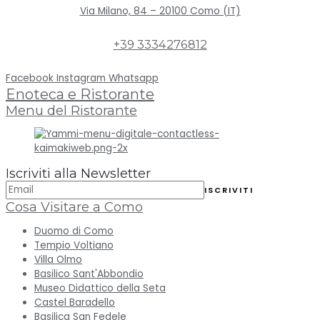
Via Milano, 84 – 20100 Como (IT)
+39 3334276812
Facebook
Instagram
Whatsapp
Enoteca e Ristorante
Menu del Ristorante
Iscriviti alla Newsletter
Cosa Visitare a Como
Duomo di Como
Tempio Voltiano
Villa Olmo
Basilico Sant'Abbondio
Museo Didattico della Seta
Castel Baradello
Basilica San Fedele