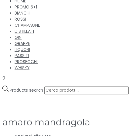
HOME
PROMO 5+1
BIANCHI
ROSSI
CHAMPAGNE
DISTILLATI
GIN
GRAPPE
LIQUORI
PASSITI
PROSECCHI
WHISKY
0
Products search
amaro mandragola