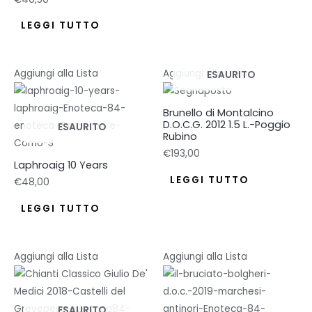
LEGGI TUTTO
Aggiungi alla Lista
Aggiungi alla Lista
ESAURITO
Brunello di Montalcino
D.O.C.G. 2012 1.5 L.-Poggio
ESAURITO
Rubino
€
193,00
Laphroaig 10 Years
LEGGI TUTTO
€
48,00
LEGGI TUTTO
Aggiungi alla Lista
Aggiungi alla Lista
ESAURITO