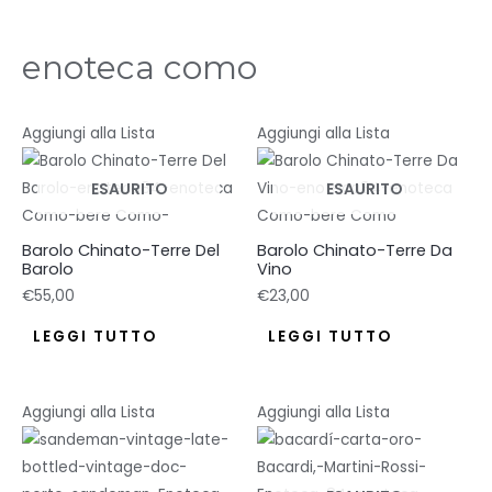
enoteca como
Aggiungi alla Lista
Aggiungi alla Lista
ESAURITO
ESAURITO
Barolo Chinato-Terre Del
Barolo Chinato-Terre Da
Barolo
Vino
€
55,00
€
23,00
LEGGI TUTTO
LEGGI TUTTO
Aggiungi alla Lista
Aggiungi alla Lista