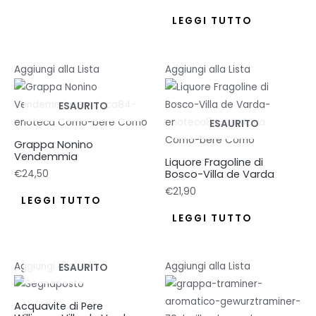
LEGGI TUTTO
Aggiungi alla Lista
Aggiungi alla Lista
ESAURITO
ESAURITO
Grappa Nonino
Vendemmia
Liquore Fragoline di
Bosco-Villa de Varda
€
24,50
€
21,90
LEGGI TUTTO
LEGGI TUTTO
Aggiungi alla Lista
Aggiungi alla Lista
ESAURITO
Acquavite di Pere