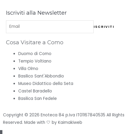
Iscriviti alla Newsletter
Cosa Visitare a Como
Duomo di Como
Tempio Voltiano
Villa Olmo
Basilico Sant'Abbondio
Museo Didattico della Seta
Castel Baradello
Basilica San Fedele
Copyright © 2026 Enoteca 84 p.Iva IT01167840535 All Rights
Reserved. Made with 🤍 by
Kaimakiweb