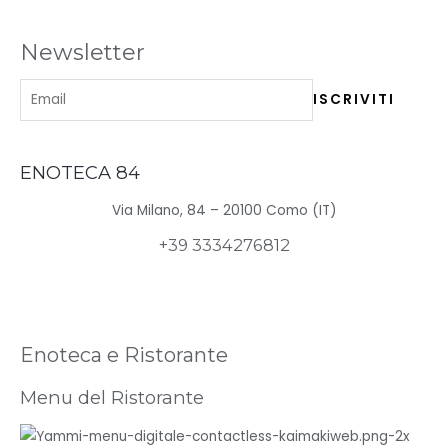
Newsletter
ENOTECA 84
Via Milano, 84 – 20100 Como (IT)
+39 3334276812
Enoteca e Ristorante
Menu del Ristorante