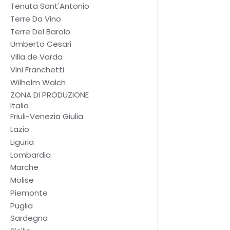
Tenuta Sant'Antonio
Terre Da Vino
Terre Del Barolo
Umberto Cesari
Villa de Varda
Vini Franchetti
Wilhelm Walch
ZONA DI PRODUZIONE
Italia
Friuli-Venezia Giulia
Lazio
Liguria
Lombardia
Marche
Molise
Piemonte
Puglia
Sardegna